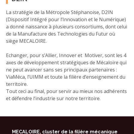
La stratégie de la Métropole Stéphanoise, D2IN
(Dispositif Intégré pour l’Innovation et le Numérique)
a donné naissance à plusieurs consortiums, dont celui
de la Manufacture des Technologies du Futur où
siège MECALOIRE.
Echanger, pour s’Allier, Innover et Motiver, sont les 4
axes de développement stratégiques de Mécaloire qui
ne peut avancer sans ses principaux partenaires :
ViaMéca, l’UIMM et toute la filière d’enseignement du
territoire.
Tout ceci au final, pour servir au mieux nos adhérents
et défendre l’industrie sur notre territoire.
MECALOIRE, cluster de la filière mécanique