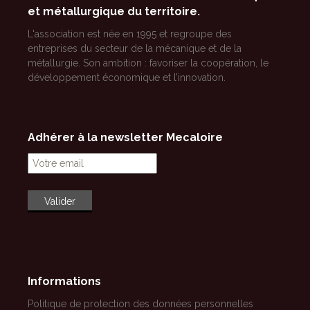
et métallurgique du territoire.
L'association est née en 1995 et regroupe des
entreprises du secteur de la mécanique et de la
métallurgie. Son ambition : favoriser la coopération, le
développement économique et l’innovation.
Adhérer à la newsletter Mecaloire
Informations
Politique de protection des données personnelles