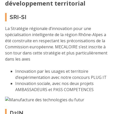
développement territorial
SRI-SI
La Stratégie régionale d’innovation pour une
spécialisation intelligente de la région Rhône-Alpes a
été construite en respectant les préconisations de la
Commission européenne. MECALOIRE s’est inscrite à
son tour dans cette stratégie et plus particulièrement
dans les axes
Innovation par les usages et territoire
d’expérimentation avec notre concours PLUG IT
Innovation sociale, avec nos deux projets
AMBASSADEURS et PASS COMPETENCES
D2IN